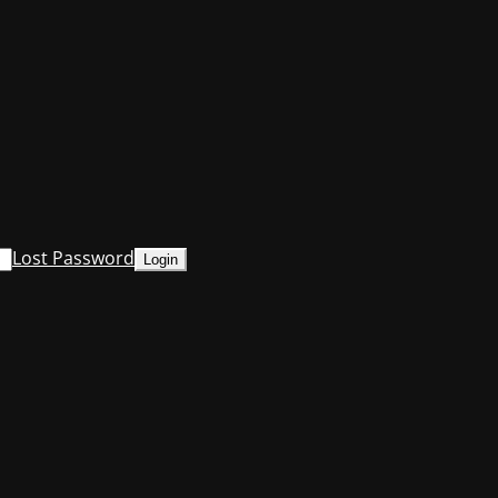
Lost Password