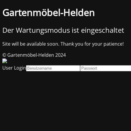
Gartenmöbel-Helden
Der Wartungsmodus ist eingeschaltet
Site will be available soon. Thank you for your patience!
© Gartenmöbel-Helden 2024
User Login