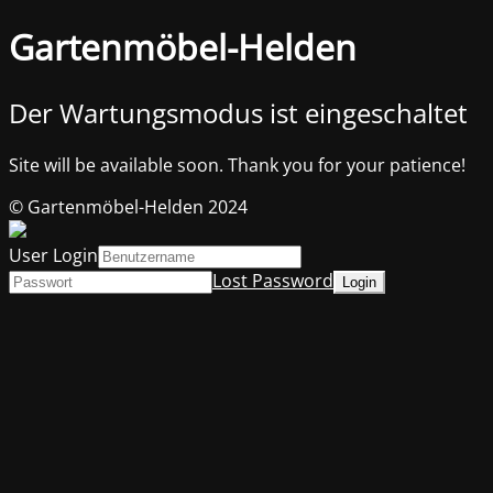
Gartenmöbel-Helden
Der Wartungsmodus ist eingeschaltet
Site will be available soon. Thank you for your patience!
© Gartenmöbel-Helden 2024
User Login
Lost Password