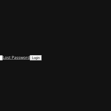
Lost Password