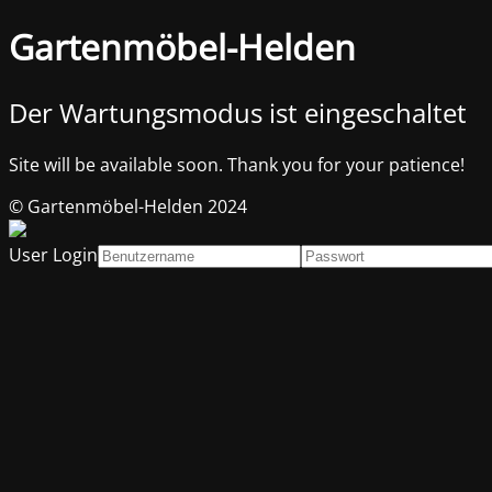
Gartenmöbel-Helden
Der Wartungsmodus ist eingeschaltet
Site will be available soon. Thank you for your patience!
© Gartenmöbel-Helden 2024
User Login