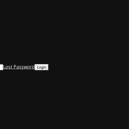
Lost Password