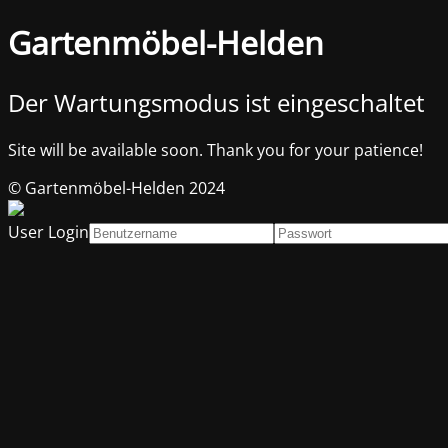
Gartenmöbel-Helden
Der Wartungsmodus ist eingeschaltet
Site will be available soon. Thank you for your patience!
© Gartenmöbel-Helden 2024
User Login