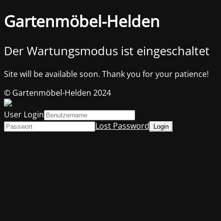
Gartenmöbel-Helden
Der Wartungsmodus ist eingeschaltet
Site will be available soon. Thank you for your patience!
© Gartenmöbel-Helden 2024
User Login
Lost Password