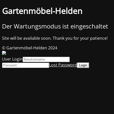
Gartenmöbel-Helden
Der Wartungsmodus ist eingeschaltet
Site will be available soon. Thank you for your patience!
© Gartenmöbel-Helden 2024
User Login
Lost Password