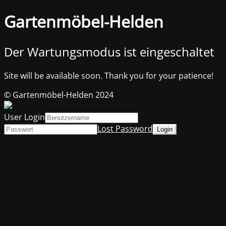
Gartenmöbel-Helden
Der Wartungsmodus ist eingeschaltet
Site will be available soon. Thank you for your patience!
© Gartenmöbel-Helden 2024
User Login
Lost Password