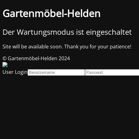
Gartenmöbel-Helden
Der Wartungsmodus ist eingeschaltet
Site will be available soon. Thank you for your patience!
© Gartenmöbel-Helden 2024
User Login