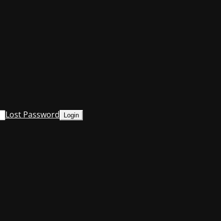
Lost Password