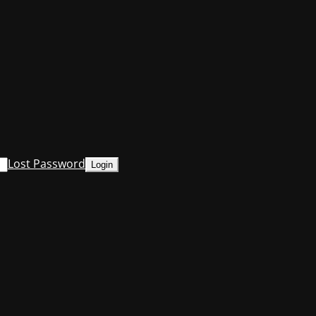
Lost Password