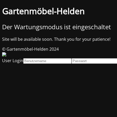
Gartenmöbel-Helden
Der Wartungsmodus ist eingeschaltet
Site will be available soon. Thank you for your patience!
© Gartenmöbel-Helden 2024
User Login