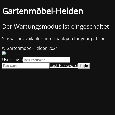
Gartenmöbel-Helden
Der Wartungsmodus ist eingeschaltet
Site will be available soon. Thank you for your patience!
© Gartenmöbel-Helden 2024
User Login
Lost Password