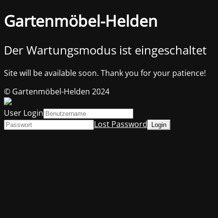
Gartenmöbel-Helden
Der Wartungsmodus ist eingeschaltet
Site will be available soon. Thank you for your patience!
© Gartenmöbel-Helden 2024
User Login
Lost Password