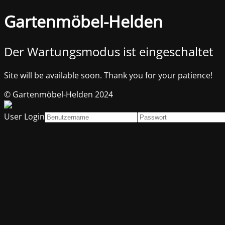
Gartenmöbel-Helden
Der Wartungsmodus ist eingeschaltet
Site will be available soon. Thank you for your patience!
© Gartenmöbel-Helden 2024
User Login