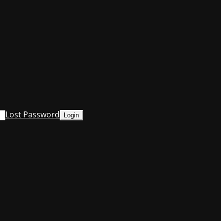
Lost Password