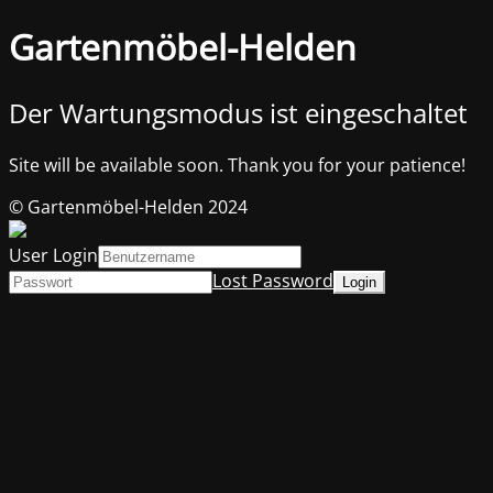
Gartenmöbel-Helden
Der Wartungsmodus ist eingeschaltet
Site will be available soon. Thank you for your patience!
© Gartenmöbel-Helden 2024
User Login
Lost Password