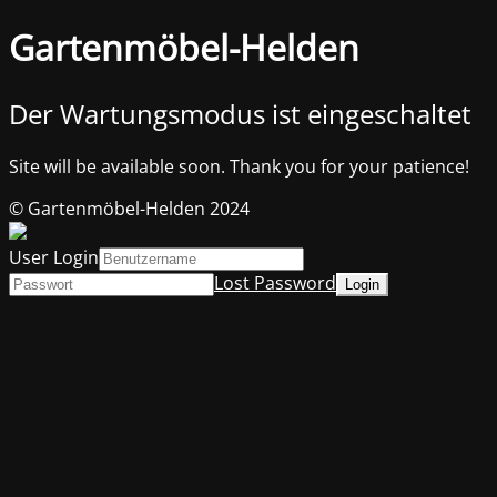
Gartenmöbel-Helden
Der Wartungsmodus ist eingeschaltet
Site will be available soon. Thank you for your patience!
© Gartenmöbel-Helden 2024
User Login
Lost Password