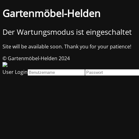
Gartenmöbel-Helden
Der Wartungsmodus ist eingeschaltet
Site will be available soon. Thank you for your patience!
© Gartenmöbel-Helden 2024
User Login