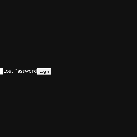
Lost Password