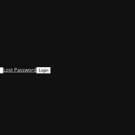
Lost Password