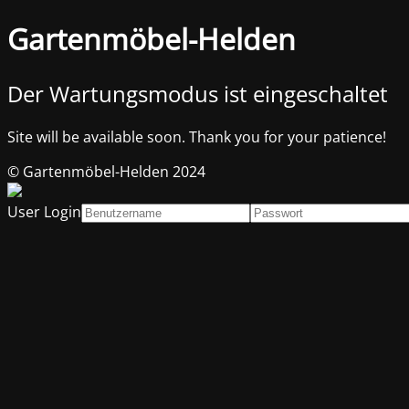
Gartenmöbel-Helden
Der Wartungsmodus ist eingeschaltet
Site will be available soon. Thank you for your patience!
© Gartenmöbel-Helden 2024
User Login