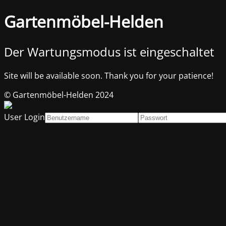
Gartenmöbel-Helden
Der Wartungsmodus ist eingeschaltet
Site will be available soon. Thank you for your patience!
© Gartenmöbel-Helden 2024
User Login