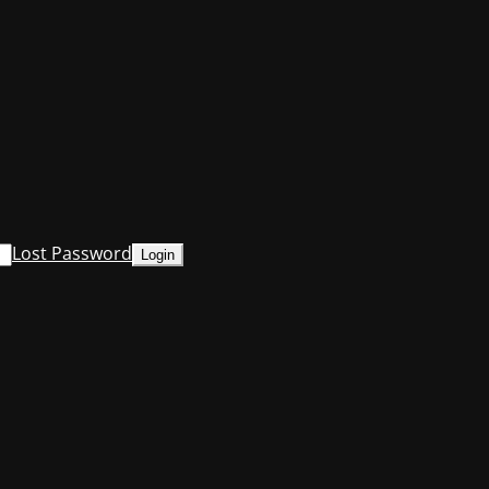
Lost Password