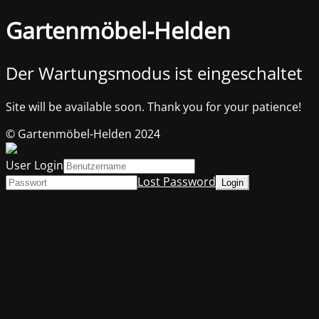
Gartenmöbel-Helden
Der Wartungsmodus ist eingeschaltet
Site will be available soon. Thank you for your patience!
© Gartenmöbel-Helden 2024
User Login
Lost Password