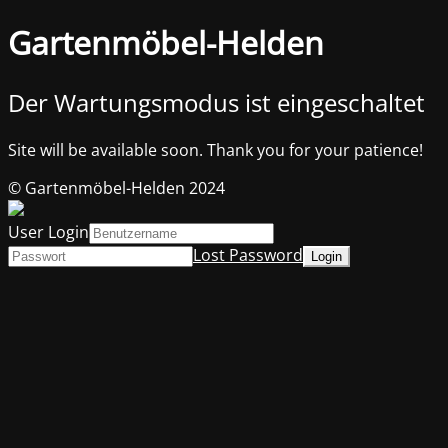
Gartenmöbel-Helden
Der Wartungsmodus ist eingeschaltet
Site will be available soon. Thank you for your patience!
© Gartenmöbel-Helden 2024
User Login
Lost Password