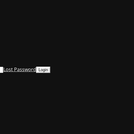
Lost Password