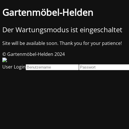
Gartenmöbel-Helden
Der Wartungsmodus ist eingeschaltet
Site will be available soon. Thank you for your patience!
© Gartenmöbel-Helden 2024
User Login