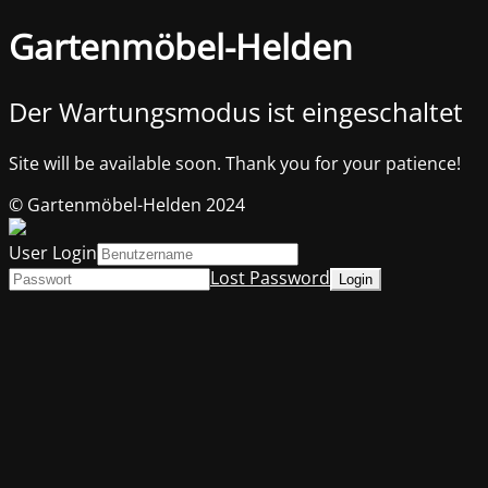
Gartenmöbel-Helden
Der Wartungsmodus ist eingeschaltet
Site will be available soon. Thank you for your patience!
© Gartenmöbel-Helden 2024
User Login
Lost Password