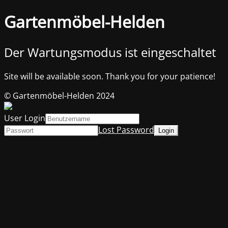
Gartenmöbel-Helden
Der Wartungsmodus ist eingeschaltet
Site will be available soon. Thank you for your patience!
© Gartenmöbel-Helden 2024
User Login
Lost Password