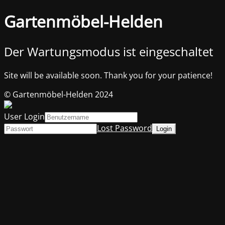
Gartenmöbel-Helden
Der Wartungsmodus ist eingeschaltet
Site will be available soon. Thank you for your patience!
© Gartenmöbel-Helden 2024
User Login
Lost Password