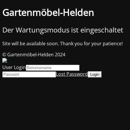
Gartenmöbel-Helden
Der Wartungsmodus ist eingeschaltet
Site will be available soon. Thank you for your patience!
© Gartenmöbel-Helden 2024
User Login
Lost Password