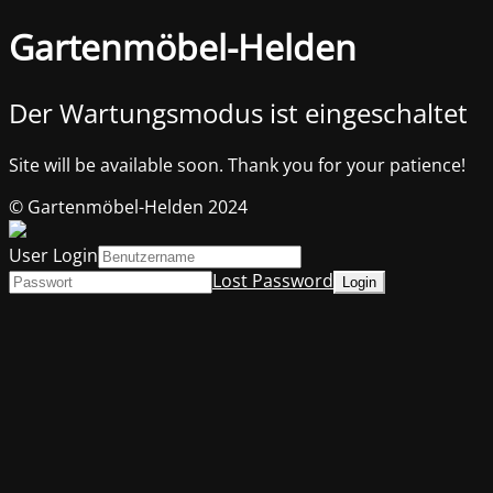
Gartenmöbel-Helden
Der Wartungsmodus ist eingeschaltet
Site will be available soon. Thank you for your patience!
© Gartenmöbel-Helden 2024
User Login
Lost Password