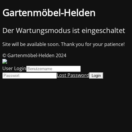
Gartenmöbel-Helden
Der Wartungsmodus ist eingeschaltet
Site will be available soon. Thank you for your patience!
© Gartenmöbel-Helden 2024
User Login
Lost Password