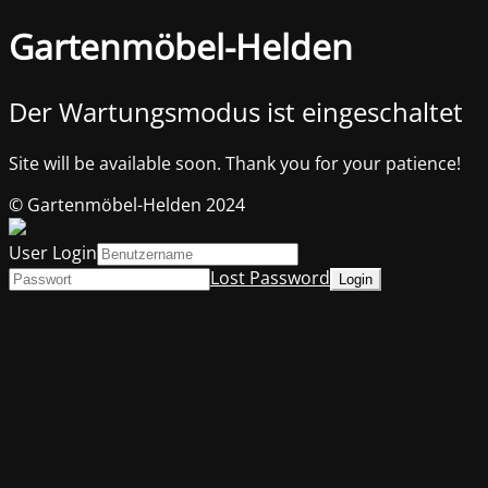
Gartenmöbel-Helden
Der Wartungsmodus ist eingeschaltet
Site will be available soon. Thank you for your patience!
© Gartenmöbel-Helden 2024
User Login
Lost Password