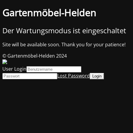
Gartenmöbel-Helden
Der Wartungsmodus ist eingeschaltet
Site will be available soon. Thank you for your patience!
© Gartenmöbel-Helden 2024
User Login
Lost Password