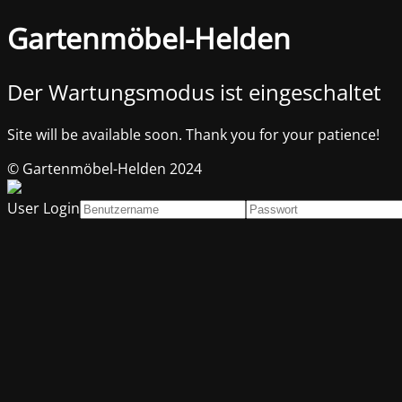
Gartenmöbel-Helden
Der Wartungsmodus ist eingeschaltet
Site will be available soon. Thank you for your patience!
© Gartenmöbel-Helden 2024
User Login