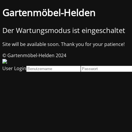
Gartenmöbel-Helden
Der Wartungsmodus ist eingeschaltet
Site will be available soon. Thank you for your patience!
© Gartenmöbel-Helden 2024
User Login