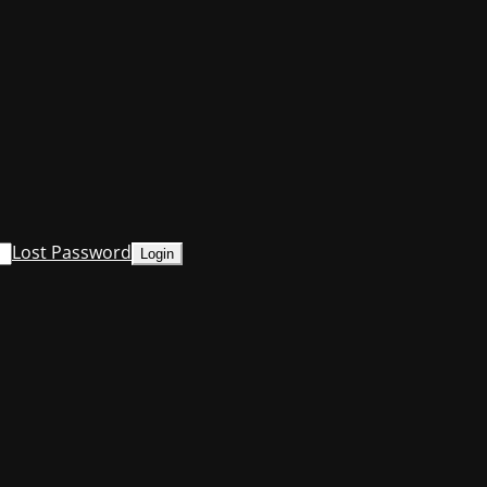
Lost Password