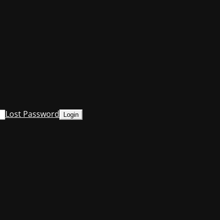
Lost Password