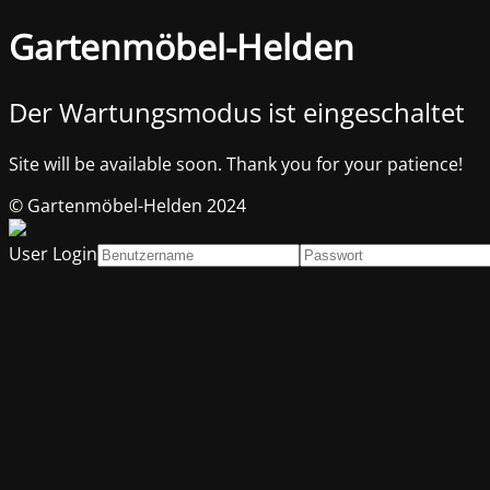
Gartenmöbel-Helden
Der Wartungsmodus ist eingeschaltet
Site will be available soon. Thank you for your patience!
© Gartenmöbel-Helden 2024
User Login