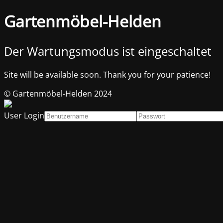
Gartenmöbel-Helden
Der Wartungsmodus ist eingeschaltet
Site will be available soon. Thank you for your patience!
© Gartenmöbel-Helden 2024
User Login