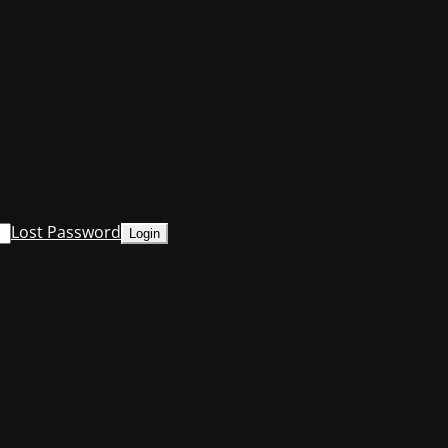
Lost Password