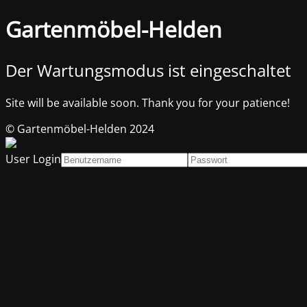
Gartenmöbel-Helden
Der Wartungsmodus ist eingeschaltet
Site will be available soon. Thank you for your patience!
© Gartenmöbel-Helden 2024
User Login