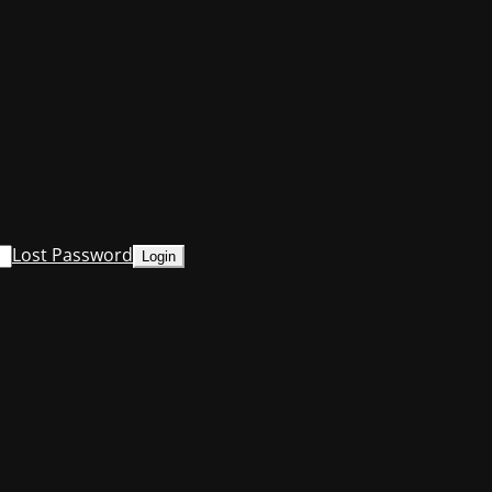
Lost Password