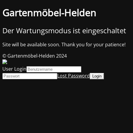
Gartenmöbel-Helden
Der Wartungsmodus ist eingeschaltet
Site will be available soon. Thank you for your patience!
© Gartenmöbel-Helden 2024
User Login
Lost Password