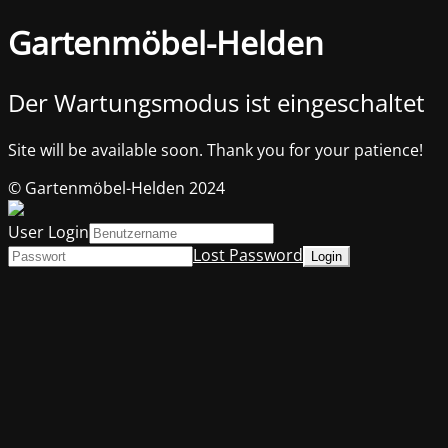
Gartenmöbel-Helden
Der Wartungsmodus ist eingeschaltet
Site will be available soon. Thank you for your patience!
© Gartenmöbel-Helden 2024
User Login
Lost Password