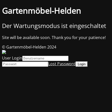
Gartenmöbel-Helden
Der Wartungsmodus ist eingeschaltet
Site will be available soon. Thank you for your patience!
© Gartenmöbel-Helden 2024
User Login
Lost Password