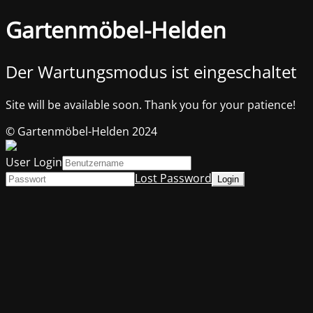
Gartenmöbel-Helden
Der Wartungsmodus ist eingeschaltet
Site will be available soon. Thank you for your patience!
© Gartenmöbel-Helden 2024
User Login
Lost Password