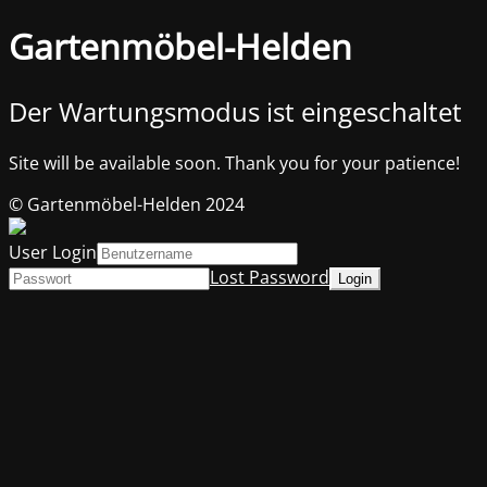
Gartenmöbel-Helden
Der Wartungsmodus ist eingeschaltet
Site will be available soon. Thank you for your patience!
© Gartenmöbel-Helden 2024
User Login
Lost Password