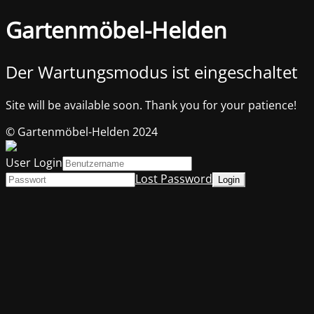
Gartenmöbel-Helden
Der Wartungsmodus ist eingeschaltet
Site will be available soon. Thank you for your patience!
© Gartenmöbel-Helden 2024
User Login
Lost Password