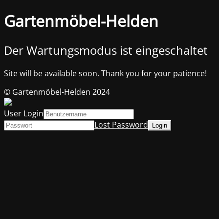
Gartenmöbel-Helden
Der Wartungsmodus ist eingeschaltet
Site will be available soon. Thank you for your patience!
© Gartenmöbel-Helden 2024
User Login
Lost Password