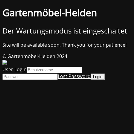
Gartenmöbel-Helden
Der Wartungsmodus ist eingeschaltet
Site will be available soon. Thank you for your patience!
© Gartenmöbel-Helden 2024
User Login
Lost Password