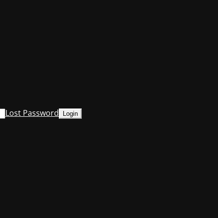
Lost Password