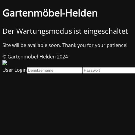
Gartenmöbel-Helden
Der Wartungsmodus ist eingeschaltet
Site will be available soon. Thank you for your patience!
© Gartenmöbel-Helden 2024
User Login