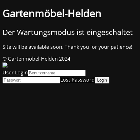
Gartenmöbel-Helden
Der Wartungsmodus ist eingeschaltet
Site will be available soon. Thank you for your patience!
© Gartenmöbel-Helden 2024
User Login
Lost Password