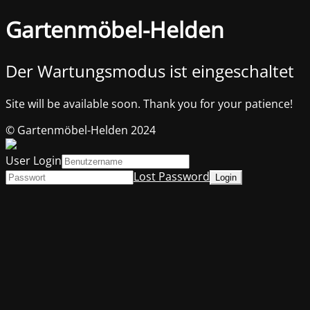
Gartenmöbel-Helden
Der Wartungsmodus ist eingeschaltet
Site will be available soon. Thank you for your patience!
© Gartenmöbel-Helden 2024
User Login
Lost Password