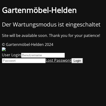
Gartenmöbel-Helden
Der Wartungsmodus ist eingeschaltet
Site will be available soon. Thank you for your patience!
© Gartenmöbel-Helden 2024
User Login
Lost Password