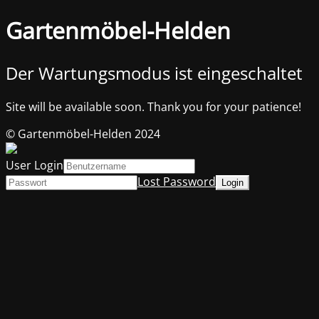
Gartenmöbel-Helden
Der Wartungsmodus ist eingeschaltet
Site will be available soon. Thank you for your patience!
© Gartenmöbel-Helden 2024
User Login
Lost Password