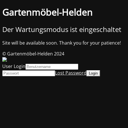
Gartenmöbel-Helden
Der Wartungsmodus ist eingeschaltet
Site will be available soon. Thank you for your patience!
© Gartenmöbel-Helden 2024
User Login
Lost Password