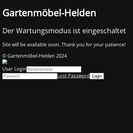
Gartenmöbel-Helden
Der Wartungsmodus ist eingeschaltet
Site will be available soon. Thank you for your patience!
© Gartenmöbel-Helden 2024
User Login
Lost Password