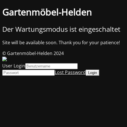
Gartenmöbel-Helden
Der Wartungsmodus ist eingeschaltet
Site will be available soon. Thank you for your patience!
© Gartenmöbel-Helden 2024
User Login
Lost Password