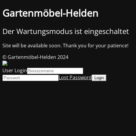
Gartenmöbel-Helden
Der Wartungsmodus ist eingeschaltet
Site will be available soon. Thank you for your patience!
© Gartenmöbel-Helden 2024
User Login
Lost Password